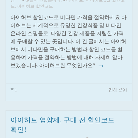
드
,
아이허브 할인코드
아이허브 할인코드로 비타민 가격을 절약하세요 아
이허브는 세계적으로 유명한 건강식품 및 비타민
온라인 쇼핑몰로, 다양한 건강 제품을 저렴한 가격
에 구매할 수 있는 곳입니다. 이 긴 글에서는 아이허
브에서 비타민을 구매하는 방법과 할인 코드를 활
용하여 가격을 절약하는 방법에 대해 자세히 알아
보겠습니다. 아이허브란 무엇인가요?
→
1
견해 :391
아이허브 영양제, 구매 전 할인코드
확인!