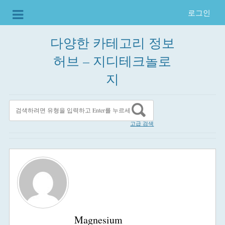
로그인
다양한 카테고리 정보
허브 – 지디테크놀로
지
고급 검색
Magnesium