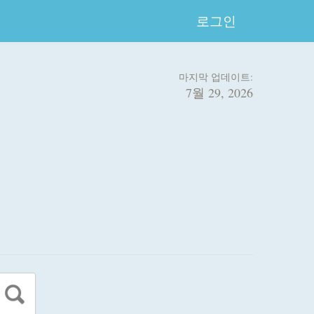
로그인
마지막 업데이트:
7월 29, 2026