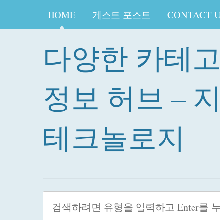
HOME
게스트 포스트
CONTACT 
다양한 카테
정보 허브 – 
테크놀로지