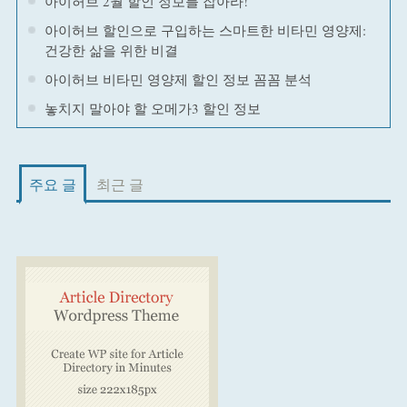
아이허브 2월 할인 정보를 잡아라!
아이허브 할인으로 구입하는 스마트한 비타민 영양제:
건강한 삶을 위한 비결
아이허브 비타민 영양제 할인 정보 꼼꼼 분석
놓치지 말아야 할 오메가3 할인 정보
주요 글
최근 글