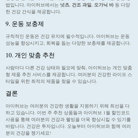
넛츠
건조 과일
오가닉 바
법입니다. 아이허브에서는
,
,
등 다양
한 건강 간식을 제공합니다.
9. 운동 보충제
규칙적인 운동은 건강 유지에 필수적입니다. 아이허브는 운동
성능을 향상시키고, 회복을 돕는 다양한 보충제를 제공합니다.
10. 개인 맞춤 추천
사람마다 다른 건강 상태와 필요에 맞춰, 아이허브는 개인 맞춤
형 제품 추천 서비스를 제공합니다. 여러분의 건강한 라이프 스
타일을 위한 최적의 제품을 찾을 수 있습니다.
결론
아이허브는 여러분의 건강한 생활을 지원하기 위해 최선을 다
하고 있습니다. 이번 주 추천 상품들과 아이허브 1월 할인코드
사용을 통해 여러분의 건강과 웰빙을 더욱 향상시킬 수 있기를
바랍니다. 건강은 투자입니다. 오늘부터 아이허브와 함께 여러
분의 건강을 챙기세요!