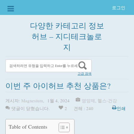
로그인
다양한 카테고리 정보
허브 – 지디테크놀로
지
고급 검색
이번 주 아이허브 추천 상품은?
게시자:
Magnesium
,
1월 4, 2024
영양제
,
헬스-건강
댓글이 닫혔습니다.
2
견해 : 240
인쇄
Table of Contents