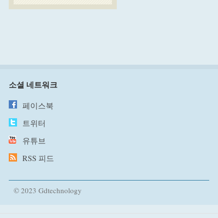
소셜 네트워크
페이스북
트위터
유튜브
RSS 피드
© 2023 Gdtechnology