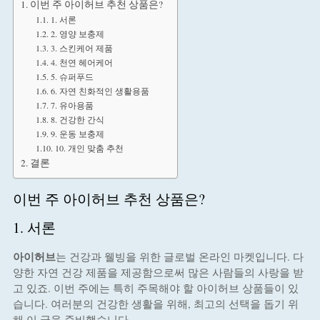
이번 주 아이허브 추천 상품은?
1. 서론
2. 영양 보충제
3. 스킨케어 제품
4. 천연 헤어케어
5. 슈퍼푸드
6. 자연 친화적인 생활용품
7. 유아용품
8. 건강한 간식
9. 운동 보충제
10. 개인 맞춤 추천
결론
이번 주 아이허브 추천 상품은?
1. 서론
아이허브
는 건강과 웰빙을 위한 글로벌 온라인 마켓입니다. 다
양한 자연 건강 제품을 제공함으로써 많은 사람들의 사랑을 받
고 있죠. 이번 주에는 특히 주목해야 할 아이허브 상품들이 있
습니다. 여러분의 건강한 생활을 위해, 최고의 선택을 돕기 위
해 이 글을 준비했습니다.