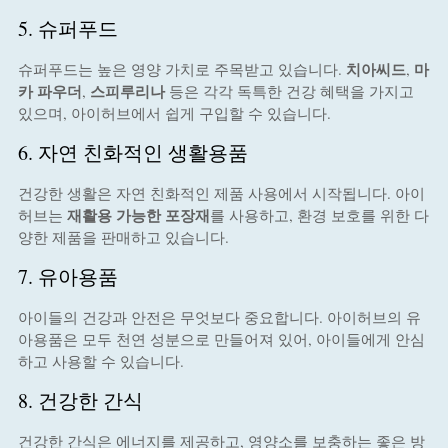
5. 슈퍼푸드
치아씨드
마
슈퍼푸드는 높은 영양 가치로 주목받고 있습니다.
,
카 파우더
스피루리나
,
등은 각각 독특한 건강 혜택을 가지고
있으며, 아이허브에서 쉽게 구입할 수 있습니다.
6. 자연 친화적인 생활용품
건강한 생활은 자연 친화적인 제품 사용에서 시작됩니다. 아이
재활용 가능한 포장재
허브는
를 사용하고, 환경 보호를 위한 다
양한 제품을 판매하고 있습니다.
7. 유아용품
아이들의 건강과 안전은 무엇보다 중요합니다. 아이허브의 유
아용품은 모두 천연 성분으로 만들어져 있어, 아이들에게 안심
하고 사용할 수 있습니다.
8. 건강한 간식
건강한 간식은 에너지를 제공하고, 영양소를 보충하는 좋은 방