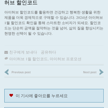
허브 할인코드
아이허브 할인코드를 활용하면 건강하고 행복한 생활을 위한
제품을 더욱 경제적으로 구매할 수 있습니다. 2024년 아이허브
1월 할인코드 확인을 통해 스마트한 소비자가 되세요. 할인코
드는 단순히 금액을 절약하는 것을 넘어, 삶의 질을 향상시키는
현명한 선택이 될 수 있습니다.
친구에게 보내다
공유하다
아이허브 1월 할인코드
,
아이허브 프로모션
Previous post
Next post
이 기사에 좋아요를 누르세요