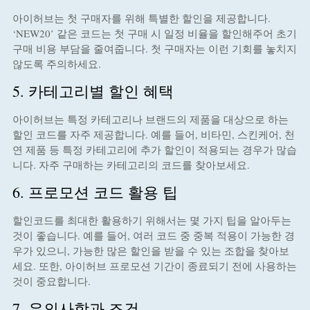
아이허브는 첫 구매자를 위해 특별한 할인을 제공합니다.
‘NEW20’ 같은 코드는 첫 구매 시 일정 비율을 할인해주어 초기
구매 비용 부담을 줄여줍니다. 첫 구매자는 이런 기회를 놓치지
않도록 주의하세요.
5. 카테고리별 할인 혜택
아이허브는 특정 카테고리나 브랜드의 제품을 대상으로 하는
할인 코드를 자주 제공합니다. 예를 들어, 비타민, 스킨케어, 천
연 제품 등 특정 카테고리에 추가 할인이 적용되는 경우가 많습
니다. 자주 구매하는 카테고리의 코드를 찾아보세요.
6. 프로모션 코드 활용 팁
할인코드를 최대한 활용하기 위해서는 몇 가지 팁을 알아두는
것이 좋습니다. 예를 들어, 여러 코드 중 중복 적용이 가능한 경
우가 있으니, 가능한 많은 할인을 받을 수 있는 조합을 찾아보
세요. 또한, 아이허브 프로모션 기간이 종료되기 전에 사용하는
것이 중요합니다.
7. 유의사항과 조건