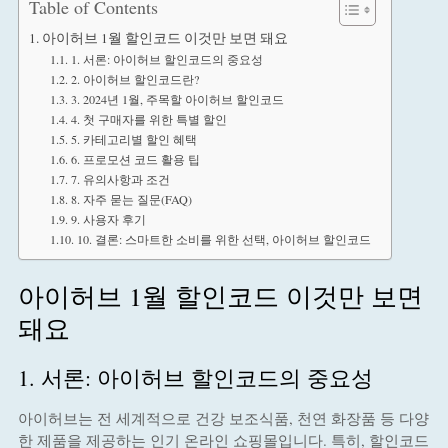
Table of Contents
아이허브 1월 할인코드 이것만 보면 돼요
1. 서론: 아이허브 할인코드의 중요성
2. 아이허브 할인코드란?
3. 2024년 1월, 주목할 아이허브 할인코드
4. 첫 구매자를 위한 특별 할인
5. 카테고리별 할인 혜택
6. 프로모션 코드 활용 팁
7. 유의사항과 조건
8. 자주 묻는 질문(FAQ)
9. 사용자 후기
10. 결론: 스마트한 소비를 위한 선택, 아이허브 할인코드
아이허브 1월 할인코드 이것만 보면
돼요
1. 서론: 아이허브 할인코드의 중요성
아이허브는 전 세계적으로 건강 보조식품, 천연 화장품 등 다양
한 제품을 제공하는 인기 온라인 쇼핑몰입니다. 특히, 할인코드