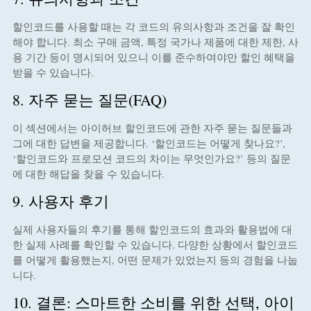
할인코드를 사용할 때는 각 코드의 유의사항과 조건을 잘 확인
해야 합니다. 최소 구매 금액, 특정 국가나 제품에 대한 제한, 사
용 기간 등이 명시되어 있으니 이를 준수하여야만 할인 혜택을
받을 수 있습니다.
8. 자주 묻는 질문(FAQ)
이 섹션에서는 아이허브 할인코드에 관한 자주 묻는 질문들과
그에 대한 답변을 제공합니다. ‘할인코드는 어떻게 찾나요?’,
‘할인코드와 프로모션 코드의 차이는 무엇인가요?’ 등의 질문
에 대한 해답을 찾을 수 있습니다.
9. 사용자 후기
실제 사용자들의 후기를 통해 할인코드의 효과와 활용법에 대
한 실제 사례를 확인할 수 있습니다. 다양한 상황에서 할인코드
를 어떻게 활용했는지, 어떤 문제가 있었는지 등의 경험을 나눕
니다.
10. 결론: 스마트한 소비를 위한 선택, 아이