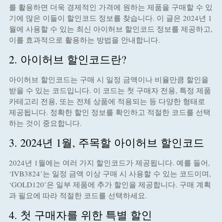
를 활용하면 더욱 경제적인 가격에 원하는 제품을 구매할 수 있
기에 많은 이들이 할인코드 정보를 찾습니다. 이 글은 2024년 1
월에 사용할 수 있는 최신 아이허브 할인코드 정보를 제공하고,
이를 효과적으로 활용하는 방법을 안내합니다.
2. 아이허브 할인코드란?
아이허브 할인코드는 구매 시 일정 금액이나 비율만큼 할인을
받을 수 있는 코드입니다. 이 코드는 첫 구매자 전용, 특정 제품
카테고리 전용, 또는 전체 상품에 적용되는 등 다양한 형태로
제공됩니다. 정확한 할인 정보를 확인하고 적절한 코드를 선택
하는 것이 중요합니다.
3. 2024년 1월, 주목할 아이허브 할인코드
2024년 1월에는 여러 가지 할인코드가 제공됩니다. 예를 들어,
‘IVB3824’는 일정 금액 이상 구매 시 사용할 수 있는 코드이며,
‘GOLD120’은 일부 제품에 추가 할인을 제공합니다. 구매 계획
과 필요에 따라 적절한 코드를 선택하세요.
4. 첫 구매자를 위한 특별 할인