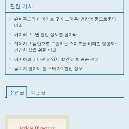
관련 기사
슈퍼푸드와 아이허브 구매 노하우: 건강과 풍요로움의
비밀
아이허브 2월 할인 정보를 잡아라!
아이허브 할인으로 구입하는 스마트한 비타민 영양제:
건강한 삶을 위한 비결
아이허브 비타민 영양제 할인 정보 꼼꼼 분석
놓치지 말아야 할 오메가3 할인 정보
주요 글
최근 글