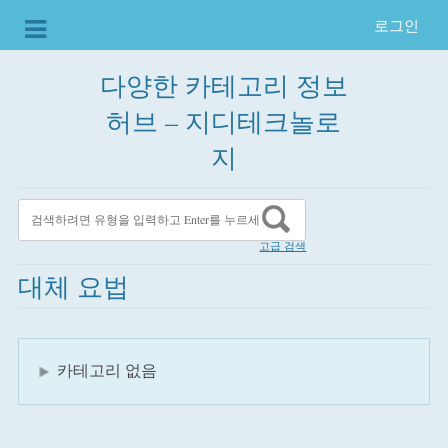
로그인
다양한 카테고리 정보
허브 – 지디테크놀로
지
고급 검색
대체 요법
카테고리 없음