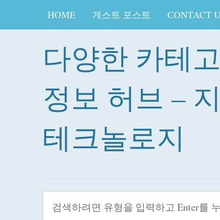
HOME
게스트 포스트
CONTACT 
다양한 카테
정보 허브 – 
테크놀로지