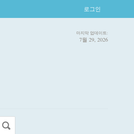
로그인
마지막 업데이트:
7월 29, 2026