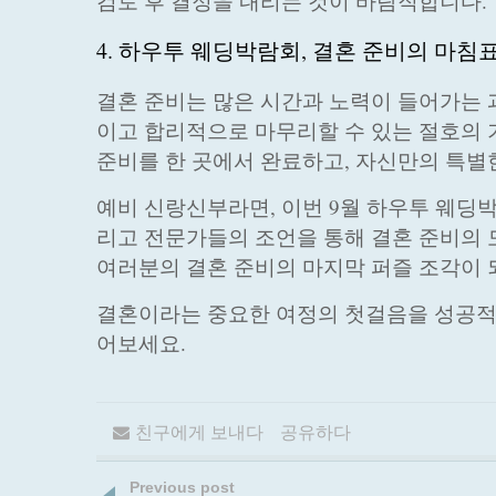
검토 후 결정을 내리는 것이 바람직합니다.
4. 하우투 웨딩박람회, 결혼 준비의 마침
결혼 준비는 많은 시간과 노력이 들어가는 
이고 합리적으로 마무리할 수 있는 절호의 
준비를 한 곳에서 완료하고, 자신만의 특별
예비 신랑신부라면, 이번 9월 하우투 웨딩박
리고 전문가들의 조언을 통해 결혼 준비의 
여러분의 결혼 준비의 마지막 퍼즐 조각이 
결혼이라는 중요한 여정의 첫걸음을 성공적으
어보세요.
친구에게 보내다
공유하다
Previous post