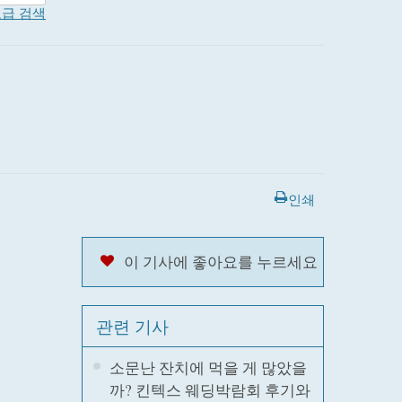
급 검색
인쇄
이 기사에 좋아요를 누르세요
관련 기사
소문난 잔치에 먹을 게 많았을
까? 킨텍스 웨딩박람회 후기와