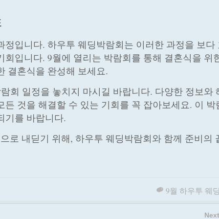
표
과정입니다. 하우투 웨딩박람회는 이러한 과정을 보다
기회입니다. 9월에 열리는 박람회를 통해 결혼식을 위
한 결혼식을 완성해 보세요.
람회 일정을 놓치지 마시길 바랍니다. 다양한 정보와 
모든 것을 해결할 수 있는 기회를 꼭 잡아보세요. 이 
되기를 바랍니다.
로 내딛기 위해, 하우투 웨딩박람회와 함께 준비의 
9월 하우투 웨
Next