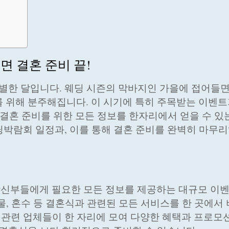
면 결혼 준비 끝!
별한 달입니다. 웨딩 시즌의 막바지인 가을에 접어들면
 위해 분주해집니다. 이 시기에 특히 주목받는 이벤트
 결혼 준비를 위한 모든 정보를 한자리에서 얻을 수 있
딩박람회 일정과, 이를 통해 결혼 준비를 완벽히 마무
신부들에게 필요한 모든 정보를 제공하는 대규모 이
예물, 혼수 등 결혼식과 관련된 모든 서비스를 한 곳에서
딩 관련 업체들이 한 자리에 모여 다양한 혜택과 프로모