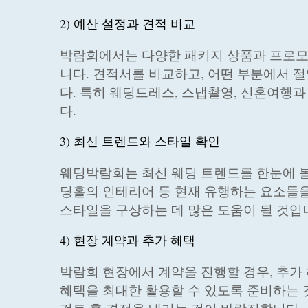
2) 예산 설정과 견적 비교
박람회에서는 다양한 패키지 상품과 프로모
니다. 견적서를 비교하고, 어떤 부분에서 절
다. 특히 웨딩드레스, 스냅촬영, 신혼여행
다.
3) 최신 트렌드와 스타일 확인
웨딩박람회는 최신 웨딩 트렌드를 한눈에 볼 
딩홀의 인테리어 등 현재 유행하는 요소들을
스타일을 구상하는 데 많은 도움이 될 것입
4) 현장 계약과 추가 혜택
박람회 현장에서 계약을 진행할 경우, 추가
혜택을 최대한 활용할 수 있도록 준비하는 