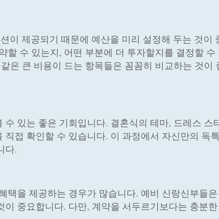
션이 제공되기 때문에 예산을 미리 설정해 두는 것이
약할 수 있는지, 어떤 부분에 더 투자할지를 결정할 수
과 같은 큰 비용이 드는 항목들은 꼼꼼히 비교하는 것이
수 있는 좋은 기회입니다. 결혼식의 테마, 드레스 스타
 직접 확인할 수 있습니다. 이 과정에서 자신만의 독
니다.
 혜택을 제공하는 경우가 많습니다. 예비 신랑신부들은
것이 중요합니다. 다만, 계약을 서두르기보다는 충분한