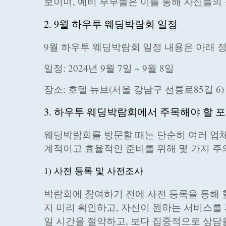
보이며, 예비 부부들은 이를 통해 자신들의
2. 9월 하우투 웨딩박람회 일정
9월 하우투 웨딩박람회 일정 내용은 아래 
일정: 2024년 9월 7일 ~ 9월 8일
장소: 호텔 뉴브(서울 강남구 선릉로85길 6)
3. 하우투 웨딩박람회에서 주목해야 할 
웨딩박람회를 방문할 때는 단순히 여러 업체
계적이고 효율적인 준비를 위해 몇 가지 주
1) 사전 등록 및 사전조사
박람회에 참여하기 전에 사전 등록을 통해 
지 미리 확인하고, 자신이 원하는 서비스를
일 시간을 절약하고, 보다 집중적으로 상담