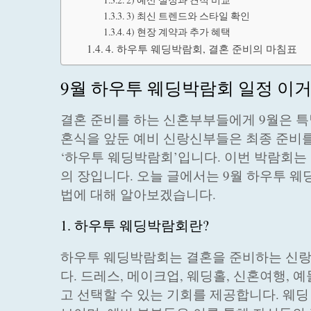
3) 최신 트렌드와 스타일 확인
4) 현장 계약과 추가 혜택
4. 하우투 웨딩박람회, 결혼 준비의 마침표
9월 하우투 웨딩박람회 일정 이거
결혼 준비를 하는 신혼부부들에게 9월은 특
혼식을 앞둔 예비 신랑신부들은 최종 준비를
‘하우투 웨딩박람회’입니다. 이번 박람회는
의 장입니다. 오늘 글에서는 9월 하우투 웨
법에 대해 알아보겠습니다.
1. 하우투 웨딩박람회란?
하우투 웨딩박람회는 결혼을 준비하는 신랑
다. 드레스, 메이크업, 웨딩홀, 신혼여행, 
고 선택할 수 있는 기회를 제공합니다. 웨