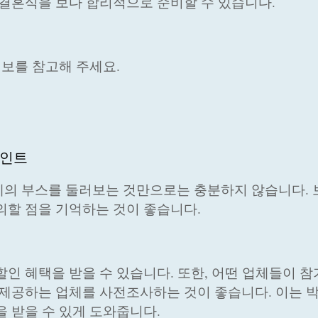
 결혼식을 보다 합리적으로 준비할 수 있습니다.
정보를 참고해 주세요.
포인트
의 부스를 둘러보는 것만으로는 충분하지 않습니다. 
의할 점을 기억하는 것이 좋습니다.
할인 혜택을 받을 수 있습니다. 또한, 어떤 업체들이 
 제공하는 업체를 사전조사하는 것이 좋습니다. 이는 
을 받을 수 있게 도와줍니다.