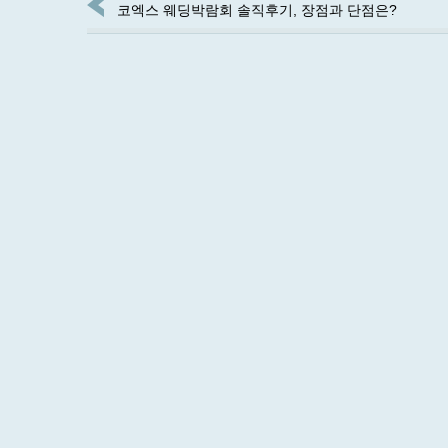
코엑스 웨딩박람회 솔직후기, 장점과 단점은?