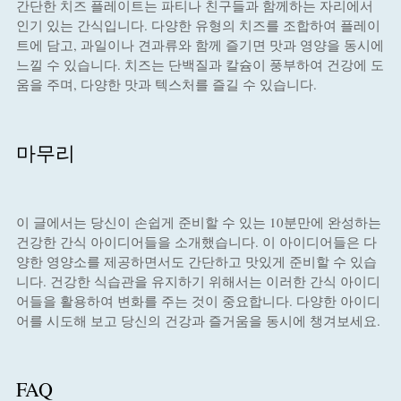
간단한 치즈 플레이트는 파티나 친구들과 함께하는 자리에서
인기 있는 간식입니다. 다양한 유형의 치즈를 조합하여 플레이
트에 담고, 과일이나 견과류와 함께 즐기면 맛과 영양을 동시에
느낄 수 있습니다. 치즈는 단백질과 칼슘이 풍부하여 건강에 도
움을 주며, 다양한 맛과 텍스처를 즐길 수 있습니다.
마무리
이 글에서는 당신이 손쉽게 준비할 수 있는 10분만에 완성하는
건강한 간식 아이디어들을 소개했습니다. 이 아이디어들은 다
양한 영양소를 제공하면서도 간단하고 맛있게 준비할 수 있습
니다. 건강한 식습관을 유지하기 위해서는 이러한 간식 아이디
어들을 활용하여 변화를 주는 것이 중요합니다. 다양한 아이디
어를 시도해 보고 당신의 건강과 즐거움을 동시에 챙겨보세요.
FAQ