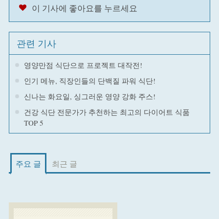
이 기사에 좋아요를 누르세요
관련 기사
영양만점 식단으로 프로젝트 대작전!
인기 메뉴, 직장인들의 단백질 파워 식단!
신나는 화요일, 싱그러운 영양 강화 주스!
건강 식단 전문가가 추천하는 최고의 다이어트 식품
TOP 5
주요 글
최근 글