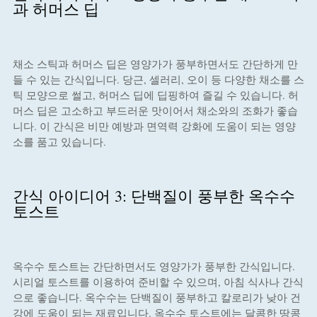
과 허머스 딥
채소 스틱과 허머스 딥은 영양가가 풍부하면서도 간단하게 만
들 수 있는 간식입니다. 당근, 셀러리, 오이 등 다양한 채소를 스
틱 모양으로 썰고, 허머스 딥에 딥핑하여 즐길 수 있습니다. 허
머스 딥은 고소하고 부드러운 맛이어서 채소와의 조화가 좋습
니다. 이 간식은 비만 예방과 면역력 강화에 도움이 되는 영양
소를 품고 있습니다.
간식 아이디어 3: 단백질이 풍부한 옥수수
토스트
옥수수 토스트는 간단하면서도 영양가가 풍부한 간식입니다.
시리얼 토스트를 이용하여 준비할 수 있으며, 아침 식사나 간식
으로 좋습니다. 옥수수는 단백질이 풍부하고 칼로리가 낮아 건
강에 도움이 되는 재료입니다. 옥수수 토스트에는 달콤한 땅콩