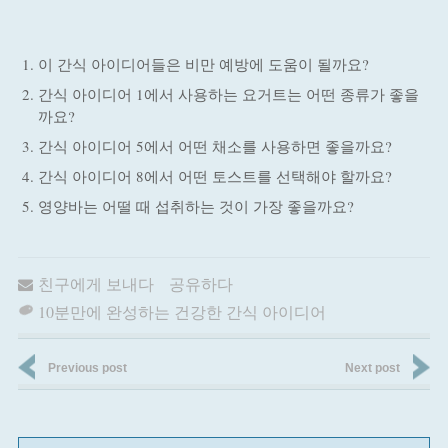
이 간식 아이디어들은 비만 예방에 도움이 될까요?
간식 아이디어 1에서 사용하는 요거트는 어떤 종류가 좋을
까요?
간식 아이디어 5에서 어떤 채소를 사용하면 좋을까요?
간식 아이디어 8에서 어떤 토스트를 선택해야 할까요?
영양바는 어떨 때 섭취하는 것이 가장 좋을까요?
친구에게 보내다
공유하다
10분만에 완성하는 건강한 간식 아이디어
Previous post
Next post