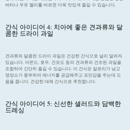
버터나 우유 젤리를 바르면 더욱 맛있게 즐길 수 있습니다.
간식 아이디어 4: 치아에 좋은 견과류와 달
콤한 드라이 과일
견과류와 달콤한 드라이 과일은 건강한 간식으로 널리 알려져
있습니다. 아몬드, 호두, 건포도 등의 견과류와 건조된 과일을
조합하여 간단히 즐길 수 있습니다. 이 간식은 칼로리가 낮고
영양소가 풍부하여 에너지를 공급해주고 포만감을 주는데 도
움을 줍니다. 건강한 대체 간식으로 추천합니다.
간식 아이디어 5: 신선한 샐러드와 담백한
드레싱