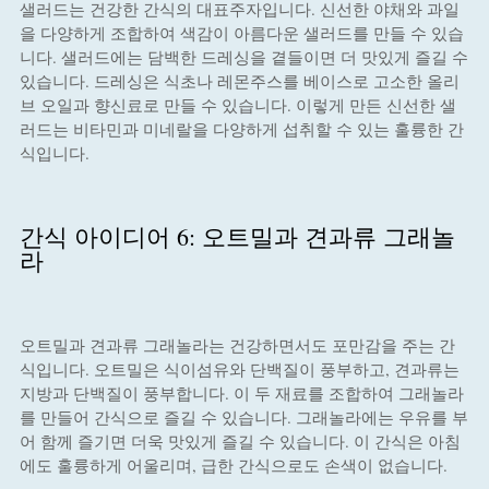
샐러드는 건강한 간식의 대표주자입니다. 신선한 야채와 과일
을 다양하게 조합하여 색감이 아름다운 샐러드를 만들 수 있습
니다. 샐러드에는 담백한 드레싱을 곁들이면 더 맛있게 즐길 수
있습니다. 드레싱은 식초나 레몬주스를 베이스로 고소한 올리
브 오일과 향신료로 만들 수 있습니다. 이렇게 만든 신선한 샐
러드는 비타민과 미네랄을 다양하게 섭취할 수 있는 훌륭한 간
식입니다.
간식 아이디어 6: 오트밀과 견과류 그래놀
라
오트밀과 견과류 그래놀라는 건강하면서도 포만감을 주는 간
식입니다. 오트밀은 식이섬유와 단백질이 풍부하고, 견과류는
지방과 단백질이 풍부합니다. 이 두 재료를 조합하여 그래놀라
를 만들어 간식으로 즐길 수 있습니다. 그래놀라에는 우유를 부
어 함께 즐기면 더욱 맛있게 즐길 수 있습니다. 이 간식은 아침
에도 훌륭하게 어울리며, 급한 간식으로도 손색이 없습니다.