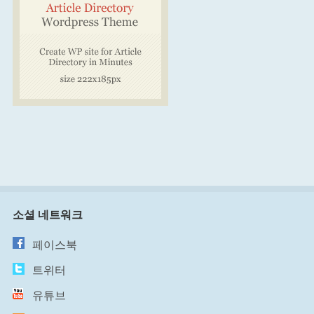
소셜 네트워크
페이스북
트위터
유튜브