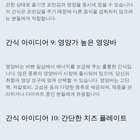
끈한 상태로 즐기면 포만감과 영양을 동시에 얻을 수 있습니다.
이 간식은 포만감을 주기 때문에 다른 음식을 섭취하지 않으려
는 분들에게 적합합니다.
간식 아이디어 9: 영양가 높은 영양바
영양바는 바쁜 일상에서 에너지를 보급해 주는 훌륭한 간식입
니다. 많은 종류의 영양바가 시장에 출시되어 있으며, 당신의
취향과 영양 요구에 맞게 선택할 수 있습니다. 영양바는 고단
백, 저칼로리, 고섬유 등의 다양한 종류로 제공되며, 체중을 관
리하거나 다이어트 중인 분들에게 유용합니다.
간식 아이디어 10: 간단한 치즈 플레이트