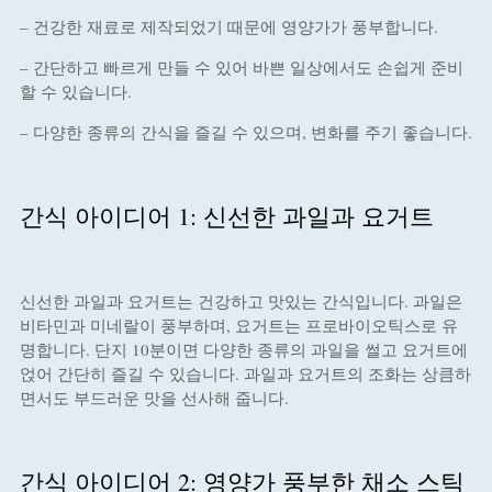
– 건강한 재료로 제작되었기 때문에 영양가가 풍부합니다.
– 간단하고 빠르게 만들 수 있어 바쁜 일상에서도 손쉽게 준비
할 수 있습니다.
– 다양한 종류의 간식을 즐길 수 있으며, 변화를 주기 좋습니다.
간식 아이디어 1: 신선한 과일과 요거트
신선한 과일과 요거트는 건강하고 맛있는 간식입니다. 과일은
비타민과 미네랄이 풍부하며, 요거트는 프로바이오틱스로 유
명합니다. 단지 10분이면 다양한 종류의 과일을 썰고 요거트에
얹어 간단히 즐길 수 있습니다. 과일과 요거트의 조화는 상큼하
면서도 부드러운 맛을 선사해 줍니다.
간식 아이디어 2: 영양가 풍부한 채소 스틱