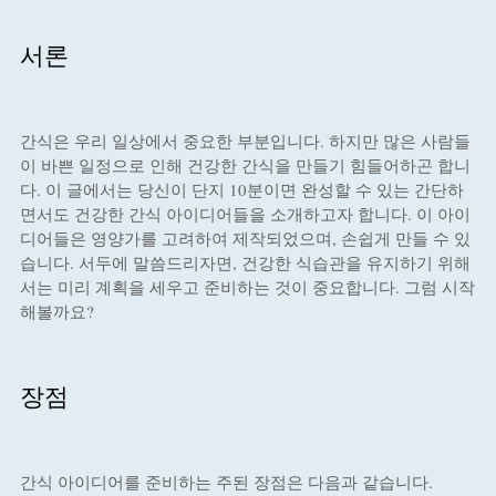
서론
간식은 우리 일상에서 중요한 부분입니다. 하지만 많은 사람들
이 바쁜 일정으로 인해 건강한 간식을 만들기 힘들어하곤 합니
다. 이 글에서는 당신이 단지 10분이면 완성할 수 있는 간단하
면서도 건강한 간식 아이디어들을 소개하고자 합니다. 이 아이
디어들은 영양가를 고려하여 제작되었으며, 손쉽게 만들 수 있
습니다. 서두에 말씀드리자면, 건강한 식습관을 유지하기 위해
서는 미리 계획을 세우고 준비하는 것이 중요합니다. 그럼 시작
해볼까요?
장점
간식 아이디어를 준비하는 주된 장점은 다음과 같습니다.