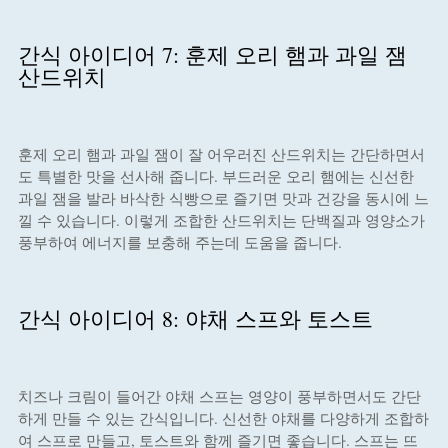
간식 아이디어 7: 훈제 오리 햄과 과일 잼
산드위치
훈제 오리 햄과 과일 잼이 잘 어우러진 산드위치는 간단하면서
도 특별한 맛을 선사해 줍니다. 부드러운 오리 햄에는 신선한
과일 잼을 발라 바삭한 식빵으로 즐기면 맛과 건강을 동시에 느
낄 수 있습니다. 이렇게 조합한 산드위치는 단백질과 영양소가
풍부하여 에너지를 보충해 주는데 도움을 줍니다.
간식 아이디어 8: 야채 스프와 토스트
치즈나 크림이 들어간 야채 스프는 영양이 풍부하면서도 간단
하게 만들 수 있는 간식입니다. 신선한 야채를 다양하게 조합하
여 스프로 만들고, 토스트와 함께 즐기면 좋습니다. 스프는 뜨