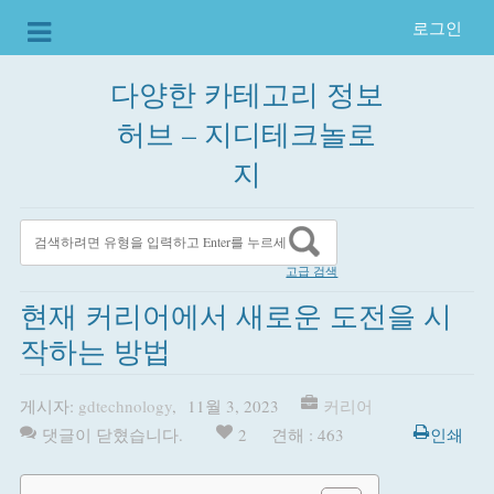
로그인
다양한 카테고리 정보
허브 – 지디테크놀로
지
고급 검색
현재 커리어에서 새로운 도전을 시
작하는 방법
게시자:
gdtechnology
,
11월 3, 2023
커리어
댓글이 닫혔습니다.
2
견해 : 463
인쇄