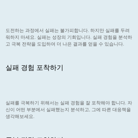
도전하는 과정에서 실패는 불가피합니다. 하지만 실패를 두려
워하지 마세요. 실패는 성장의 기회입니다. 실패 경험을 분석하
고 극복 전략을 도입하여 더 나은 결과를 얻을 수 있습니다.
실패 경험 포착하기
실패를 극복하기 위해서는 실패 경험을 잘 포착해야 합니다. 자
신이 어떤 부분에서 실패했는지 분석하고, 그에 따른 대응책을
생각해보세요.