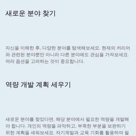
새로운 분야 찾기
자신을 이해한 후, 다양한 분야를 탐색해보세요. 현재의 커리어
와 관련된 분야뿐만 아니라 다른 분야에도 관심을 가져보세요.
여러 옵션을 고려하는 것이 중요합니다.
역량 개발 계획 세우기
새로운 분야를 찾았다면, 해당 분야에서 필요한 역량을 개발해
야 합니다. 개인의 역량을 파악하고, 부족한 부분을 보완하기
위한 계획을 세워보세요. 자기계발과 교육 기회를 활용하여 필