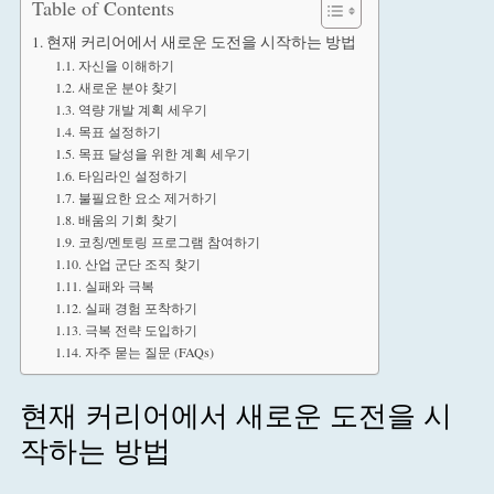
Table of Contents
현재 커리어에서 새로운 도전을 시작하는 방법
자신을 이해하기
새로운 분야 찾기
역량 개발 계획 세우기
목표 설정하기
목표 달성을 위한 계획 세우기
타임라인 설정하기
불필요한 요소 제거하기
배움의 기회 찾기
코칭/멘토링 프로그램 참여하기
산업 군단 조직 찾기
실패와 극복
실패 경험 포착하기
극복 전략 도입하기
자주 묻는 질문 (FAQs)
현재 커리어에서 새로운 도전을 시
작하는 방법