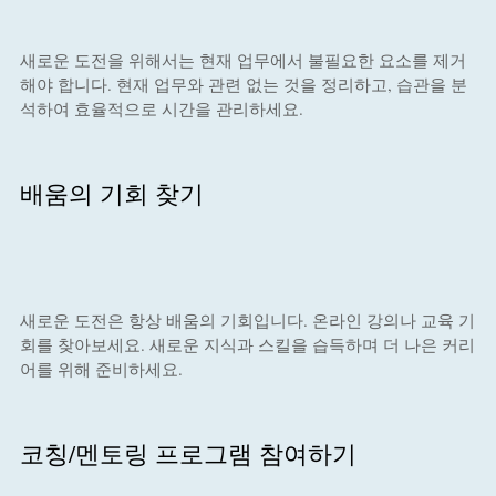
새로운 도전을 위해서는 현재 업무에서 불필요한 요소를 제거
해야 합니다. 현재 업무와 관련 없는 것을 정리하고, 습관을 분
석하여 효율적으로 시간을 관리하세요.
배움의 기회 찾기
새로운 도전은 항상 배움의 기회입니다. 온라인 강의나 교육 기
회를 찾아보세요. 새로운 지식과 스킬을 습득하며 더 나은 커리
어를 위해 준비하세요.
코칭/멘토링 프로그램 참여하기