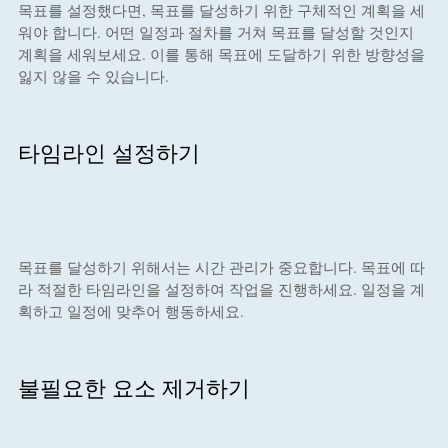
목표를 설정했다면, 목표를 달성하기 위한 구체적인 계획을 세
워야 합니다. 어떤 일정과 절차를 거쳐 목표를 달성할 것인지
계획을 세워보세요. 이를 통해 목표에 도달하기 위한 방향성을
잃지 않을 수 있습니다.
타임라인 설정하기
목표를 달성하기 위해서는 시간 관리가 중요합니다. 목표에 따
라 적절한 타임라인을 설정하여 작업을 진행하세요. 일정을 계
획하고 일정에 맞추어 행동하세요.
불필요한 요소 제거하기