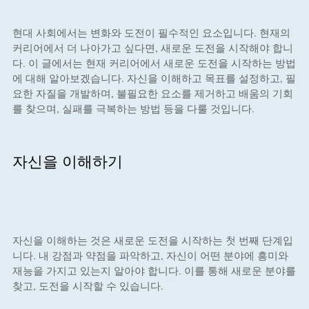
현대 사회에서는 변화와 도전이 필수적인 요소입니다. 현재의
커리어에서 더 나아가고 싶다면, 새로운 도전을 시작해야 합니
다. 이 글에서는 현재 커리어에서 새로운 도전을 시작하는 방법
에 대해 알아보겠습니다. 자신을 이해하고 목표를 설정하고, 필
요한 자질을 개발하며, 불필요한 요소를 제거하고 배움의 기회
를 찾으며, 실패를 극복하는 방법 등을 다룰 것입니다.
자신을 이해하기
자신을 이해하는 것은 새로운 도전을 시작하는 첫 번째 단계입
니다. 내 강점과 약점을 파악하고, 자신이 어떤 분야에 흥미와
재능을 가지고 있는지 알아야 합니다. 이를 통해 새로운 분야를
찾고, 도전을 시작할 수 있습니다.