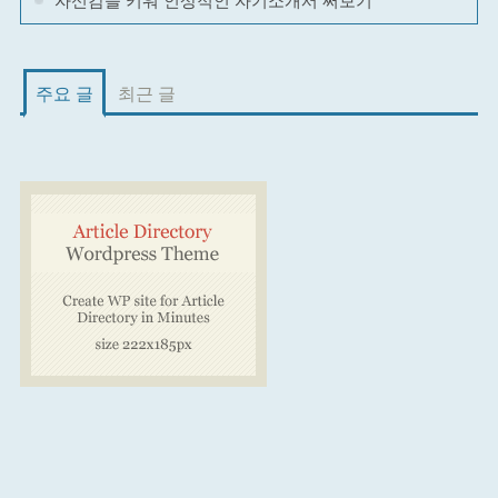
자신감을 키워 인상적인 자기소개서 써보기
주요 글
최근 글