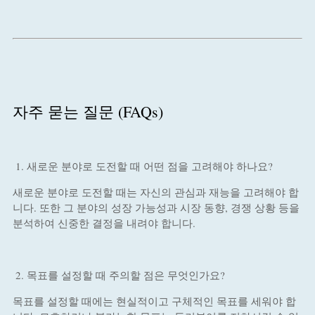
자주 묻는 질문 (FAQs)
새로운 분야로 도전할 때 어떤 점을 고려해야 하나요?
새로운 분야로 도전할 때는 자신의 관심과 재능을 고려해야 합
니다. 또한 그 분야의 성장 가능성과 시장 동향, 경쟁 상황 등을
분석하여 신중한 결정을 내려야 합니다.
목표를 설정할 때 주의할 점은 무엇인가요?
목표를 설정할 때에는 현실적이고 구체적인 목표를 세워야 합