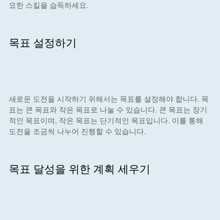
요한 스킬을 습득하세요.
목표 설정하기
새로운 도전을 시작하기 위해서는 목표를 설정해야 합니다. 목
표는 큰 목표와 작은 목표로 나눌 수 있습니다. 큰 목표는 장기
적인 목표이며, 작은 목표는 단기적인 목표입니다. 이를 통해
도전을 조금씩 나누어 진행할 수 있습니다.
목표 달성을 위한 계획 세우기