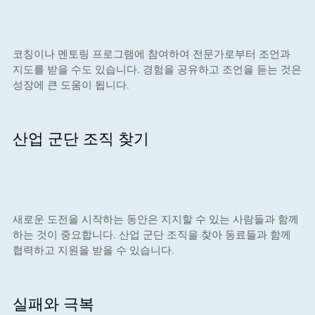
코칭이나 멘토링 프로그램에 참여하여 전문가로부터 조언과
지도를 받을 수도 있습니다. 경험을 공유하고 조언을 듣는 것은
성장에 큰 도움이 됩니다.
산업 군단 조직 찾기
새로운 도전을 시작하는 동안은 지지할 수 있는 사람들과 함께
하는 것이 중요합니다. 산업 군단 조직을 찾아 동료들과 함께
협력하고 지원을 받을 수 있습니다.
실패와 극복