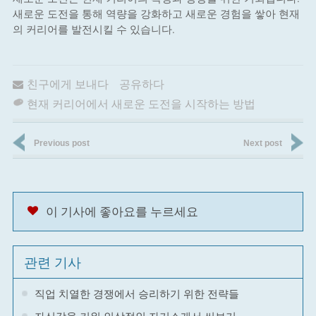
새로운 도전을 통해 역량을 강화하고 새로운 경험을 쌓아 현재
의 커리어를 발전시킬 수 있습니다.
친구에게 보내다
공유하다
현재 커리어에서 새로운 도전을 시작하는 방법
Previous post
Next post
이 기사에 좋아요를 누르세요
관련 기사
직업 치열한 경쟁에서 승리하기 위한 전략들