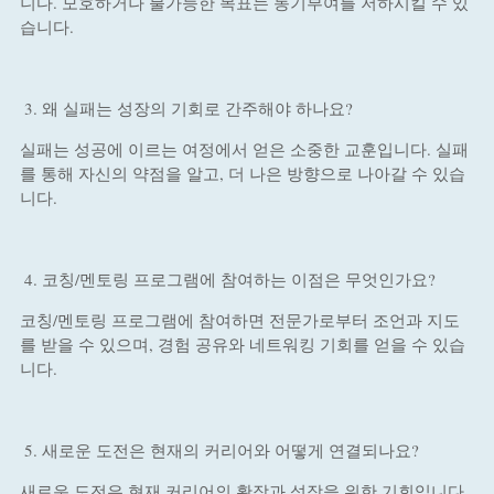
니다. 모호하거나 불가능한 목표는 동기부여를 저하시킬 수 있
습니다.
왜 실패는 성장의 기회로 간주해야 하나요?
실패는 성공에 이르는 여정에서 얻은 소중한 교훈입니다. 실패
를 통해 자신의 약점을 알고, 더 나은 방향으로 나아갈 수 있습
니다.
코칭/멘토링 프로그램에 참여하는 이점은 무엇인가요?
코칭/멘토링 프로그램에 참여하면 전문가로부터 조언과 지도
를 받을 수 있으며, 경험 공유와 네트워킹 기회를 얻을 수 있습
니다.
새로운 도전은 현재의 커리어와 어떻게 연결되나요?
새로운 도전은 현재 커리어의 확장과 성장을 위한 기회입니다.