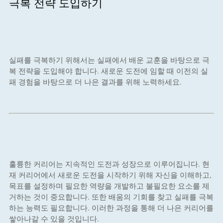
극복 전략 도입하기
실패를 극복하기 위해서는 실패에서 배운 교훈을 바탕으로 극
복 전략을 도입해야 합니다. 새로운 도전에 임할 때 이전의 실
패 경험을 바탕으로 더 나은 결과를 위해 노력하세요.
훌륭한 커리어는 지속적인 도전과 성장으로 이루어집니다. 현
재 커리어에서 새로운 도전을 시작하기 위해 자신을 이해하고,
목표를 설정하며 필요한 역량을 개발하고 불필요한 요소를 제
거하는 것이 중요합니다. 또한 배움의 기회를 찾고 실패를 극복
하는 능력도 필요합니다. 이러한 과정을 통해 더 나은 커리어를
쌓아나갈 수 있을 것입니다.