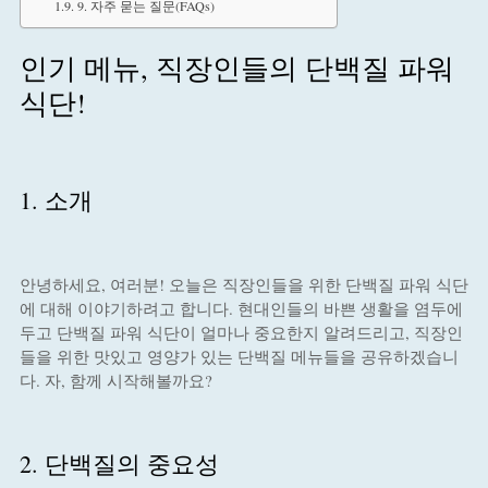
9. 자주 묻는 질문(FAQs)
인기 메뉴, 직장인들의 단백질 파워
식단!
1. 소개
안녕하세요, 여러분! 오늘은 직장인들을 위한 단백질 파워 식단
에 대해 이야기하려고 합니다. 현대인들의 바쁜 생활을 염두에
두고 단백질 파워 식단이 얼마나 중요한지 알려드리고, 직장인
들을 위한 맛있고 영양가 있는 단백질 메뉴들을 공유하겠습니
다. 자, 함께 시작해볼까요?
2. 단백질의 중요성