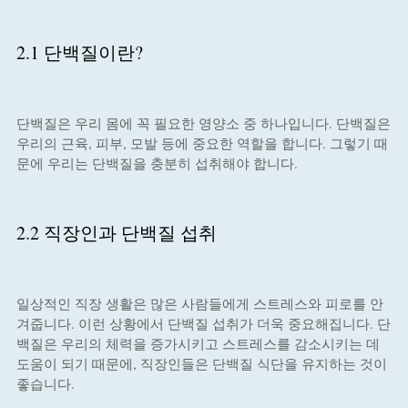
2.1 단백질이란?
단백질은 우리 몸에 꼭 필요한 영양소 중 하나입니다. 단백질은
우리의 근육, 피부, 모발 등에 중요한 역할을 합니다. 그렇기 때
문에 우리는 단백질을 충분히 섭취해야 합니다.
2.2 직장인과 단백질 섭취
일상적인 직장 생활은 많은 사람들에게 스트레스와 피로를 안
겨줍니다. 이런 상황에서 단백질 섭취가 더욱 중요해집니다. 단
백질은 우리의 체력을 증가시키고 스트레스를 감소시키는 데
도움이 되기 때문에, 직장인들은 단백질 식단을 유지하는 것이
좋습니다.