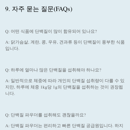
9. 자주 묻는 질문(FAQs)
Q: 어떤 식품에 단백질이 많이 함유되어 있나요?
A: 닭가슴살, 계란, 콩, 우유, 견과류 등이 단백질이 풍부한 식품
입니다.
Q: 하루에 얼마나 많은 단백질을 섭취해야 하나요?
A: 일반적으로 체중에 따라 개인의 단백질 섭취량이 다를 수 있
지만, 하루에 체중 1kg당 1g의 단백질을 섭취하는 것이 권장됩
니다.
Q: 단백질 파우더를 섭취해도 괜찮을까요?
A: 단백질 파우더는 편리하고 빠른 단백질 공급원입니다. 하지