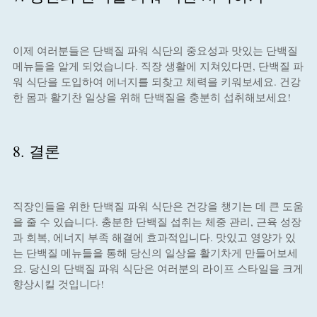
이제 여러분들은 단백질 파워 식단의 중요성과 맛있는 단백질
메뉴들을 알게 되었습니다. 직장 생활에 지쳐있다면, 단백질 파
워 식단을 도입하여 에너지를 되찾고 체력을 키워보세요. 건강
한 몸과 활기찬 일상을 위해 단백질을 충분히 섭취해보세요!
8. 결론
직장인들을 위한 단백질 파워 식단은 건강을 챙기는 데 큰 도움
을 줄 수 있습니다. 충분한 단백질 섭취는 체중 관리, 근육 성장
과 회복, 에너지 부족 해결에 효과적입니다. 맛있고 영양가 있
는 단백질 메뉴들을 통해 당신의 일상을 활기차게 만들어보세
요. 당신의 단백질 파워 식단은 여러분의 라이프 스타일을 크게
향상시킬 것입니다!