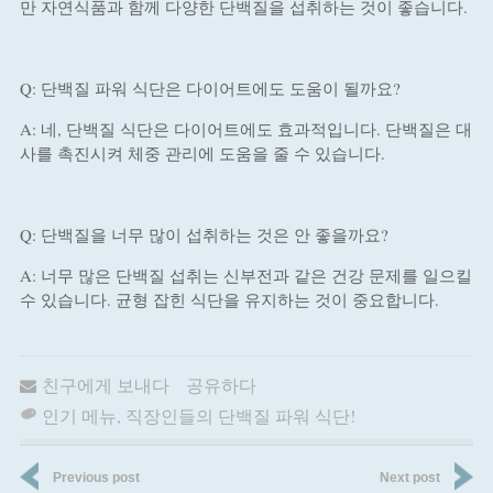
만 자연식품과 함께 다양한 단백질을 섭취하는 것이 좋습니다.
Q: 단백질 파워 식단은 다이어트에도 도움이 될까요?
A: 네, 단백질 식단은 다이어트에도 효과적입니다. 단백질은 대
사를 촉진시켜 체중 관리에 도움을 줄 수 있습니다.
Q: 단백질을 너무 많이 섭취하는 것은 안 좋을까요?
A: 너무 많은 단백질 섭취는 신부전과 같은 건강 문제를 일으킬
수 있습니다. 균형 잡힌 식단을 유지하는 것이 중요합니다.
친구에게 보내다
공유하다
인기 메뉴
,
직장인들의 단백질 파워 식단!
Previous post
Next post