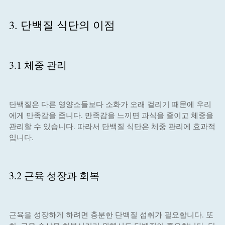
3. 단백질 식단의 이점
3.1 체중 관리
단백질은 다른 영양소들보다 소화가 오래 걸리기 때문에 우리
에게 만족감을 줍니다. 만족감을 느끼면 과식을 줄이고 체중을
관리할 수 있습니다. 따라서 단백질 식단은 체중 관리에 효과적
입니다.
3.2 근육 성장과 회복
근육을 성장하게 하려면 충분한 단백질 섭취가 필요합니다. 또