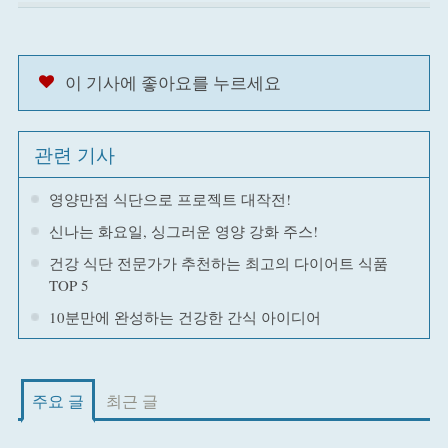
이 기사에 좋아요를 누르세요
관련 기사
영양만점 식단으로 프로젝트 대작전!
신나는 화요일, 싱그러운 영양 강화 주스!
건강 식단 전문가가 추천하는 최고의 다이어트 식품
TOP 5
10분만에 완성하는 건강한 간식 아이디어
주요 글
최근 글