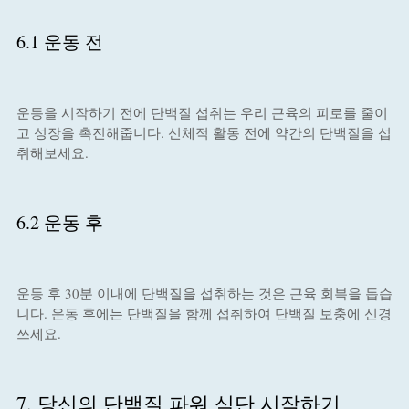
6.1 운동 전
운동을 시작하기 전에 단백질 섭취는 우리 근육의 피로를 줄이
고 성장을 촉진해줍니다. 신체적 활동 전에 약간의 단백질을 섭
취해보세요.
6.2 운동 후
운동 후 30분 이내에 단백질을 섭취하는 것은 근육 회복을 돕습
니다. 운동 후에는 단백질을 함께 섭취하여 단백질 보충에 신경
쓰세요.
7. 당신의 단백질 파워 식단 시작하기