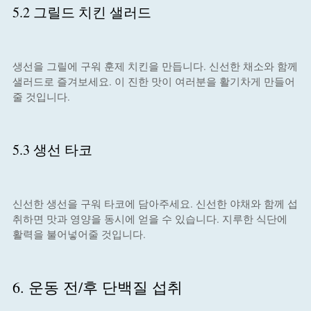
5.2 그릴드 치킨 샐러드
생선을 그릴에 구워 훈제 치킨을 만듭니다. 신선한 채소와 함께
샐러드로 즐겨보세요. 이 진한 맛이 여러분을 활기차게 만들어
줄 것입니다.
5.3 생선 타코
신선한 생선을 구워 타코에 담아주세요. 신선한 야채와 함께 섭
취하면 맛과 영양을 동시에 얻을 수 있습니다. 지루한 식단에
활력을 불어넣어줄 것입니다.
6. 운동 전/후 단백질 섭취