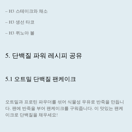
– H3 스테이크와 채소
– H3 생선 타코
– H3 퀴노아 볼
5. 단백질 파워 레시피 공유
5.1 오트밀 단백질 팬케이크
오트밀과 프로틴 파우더를 섞어 식물성 우유로 반죽을 만듭니
다. 팬에 반죽을 부어 팬케이크를 구워줍니다. 이 맛있는 팬케
이크로 단백질을 채우세요!