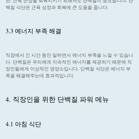
한, 근육 손상을 회복시키기 위해서도 단백질이 중요합니다. 단
백질 식단은 근육 성장과 회복에 큰 도움을 줍니다.
3.3 에너지 부족 해결
직장에서 긴 시간 동안 일하면서 에너지 부족을 느낄 수 있습니
다. 단백질은 우리에게 지속적인 에너지를 제공하기 때문에 직
장인들에게 이상적인 영양소입니다. 단백질 식단은 에너지 부
족을 해결해주는데 효과적입니다.
4. 직장인을 위한 단백질 파워 메뉴
4.1 아침 식단