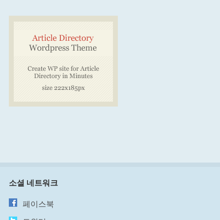
소셜 네트워크
페이스북