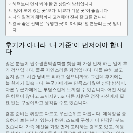
혜택보다 먼저 봐야 할 건 상담의 방향입니다
‘많이 모여 있는 곳’보다 ‘비교가 쉬운 곳’이 좋습니다
나의 일정과 체력까지 고려해야 진짜 잘 고른 겁니다
결국 좋은 선택은 ‘유명한 곳’이 아니라 ‘덜 흔들리는 곳’입니
다
후기가 아니라 ‘내 기준’이 먼저여야 합니
다
많은 분들이 원주결혼박람회를 찾을 때 가장 먼저 하는 일이 후
기 검색입니다. 물론 자연스러운 과정입니다. 다들 손해 보고
싶지 않고, 시간 낭비도 피하고 싶으니까요. 그런데 후기에는
늘 한계가 있습니다. 누군가에게는 만족스러웠던 상담 방식이,
다른 누군가에게는 부담스럽게 느껴질 수 있습니다. 어떤 사람
은 혜택이 많다고 느끼지만, 또 다른 사람은 정작 자신에게 필
요 없는 구성이라고 생각할 수도 있습니다.
결혼 준비는 취향도 다르고 우선순위도 다릅니다. 예식장을 중
요하게 보는 분이 있는가 하면, 스드메 구성에 더 민감한 분도
있습니다. 가족 예산을 가장 먼저 고려하는 경우도 있고, 이동