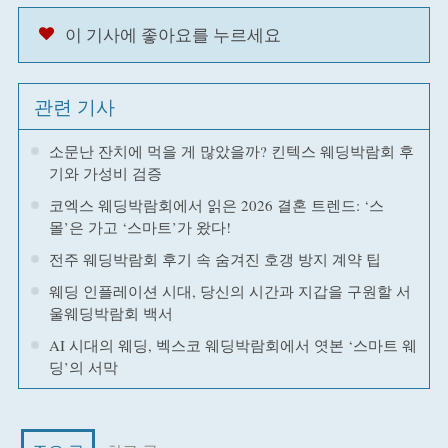
이 기사에 좋아요를 누르세요
관련 기사
소문난 잔치에 먹을 게 많았을까? 킨텍스 웨딩박람회 후
기와 가성비 검증
코엑스 웨딩박람회에서 읽은 2026 결혼 트렌드: ‘스
몰’은 가고 ‘스마트’가 왔다!
전주 웨딩박람회 후기 속 숨겨진 호갱 방지 계약 팁
웨딩 인플레이션 시대, 당신의 시간과 지갑을 구원할 서
울웨딩박람회 백서
AI 시대의 웨딩, 벡스코 웨딩박람회에서 엿본 ‘스마트 웨
딩’의 서막