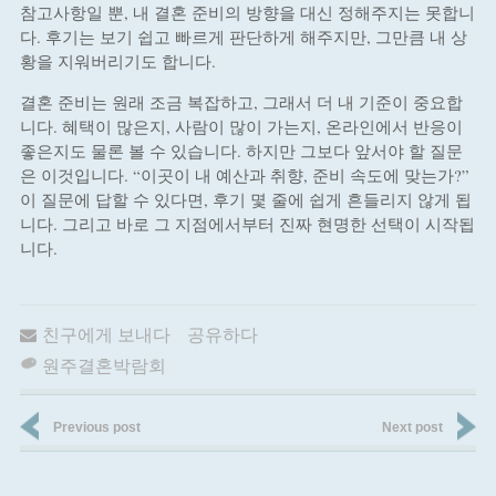
참고사항일 뿐, 내 결혼 준비의 방향을 대신 정해주지는 못합니
다. 후기는 보기 쉽고 빠르게 판단하게 해주지만, 그만큼 내 상
황을 지워버리기도 합니다.
결혼 준비는 원래 조금 복잡하고, 그래서 더 내 기준이 중요합
니다. 혜택이 많은지, 사람이 많이 가는지, 온라인에서 반응이
좋은지도 물론 볼 수 있습니다. 하지만 그보다 앞서야 할 질문
은 이것입니다. “이곳이 내 예산과 취향, 준비 속도에 맞는가?”
이 질문에 답할 수 있다면, 후기 몇 줄에 쉽게 흔들리지 않게 됩
니다. 그리고 바로 그 지점에서부터 진짜 현명한 선택이 시작됩
니다.
친구에게 보내다
공유하다
원주결혼박람회
Previous post
Next post