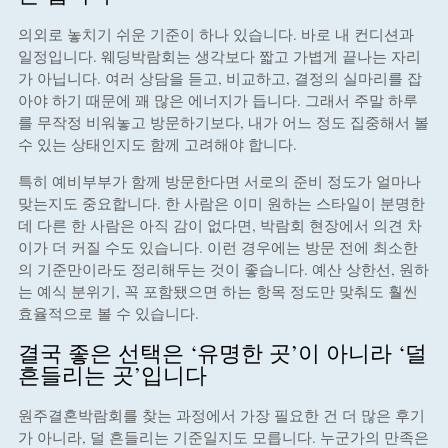
의외로 놓치기 쉬운 기준이 하나 있습니다. 바로 내 컨디션과
일정입니다. 웨딩박람회는 생각보다 짧고 가볍게 끝나는 자리
가 아닙니다. 여러 상담을 듣고, 비교하고, 결정의 실마리를 잡
아야 하기 때문에 꽤 많은 에너지가 듭니다. 그래서 주말 하루
를 무작정 비워놓고 방문하기보다, 내가 어느 정도 집중해서 볼
수 있는 상태인지도 함께 고려해야 합니다.
특히 예비부부가 함께 방문한다면 서로의 준비 정도가 얼마나
맞는지도 중요합니다. 한 사람은 이미 원하는 스타일이 분명한
데 다른 한 사람은 아직 감이 없다면, 박람회 현장에서 의견 차
이가 더 커질 수도 있습니다. 이런 경우에는 방문 전에 최소한
의 기준만이라도 정리해두는 것이 좋습니다. 예산 상한선, 원하
는 예식 분위기, 꼭 포함됐으면 하는 항목 정도만 맞춰도 훨씬
효율적으로 볼 수 있습니다.
결국 좋은 선택은 ‘유명한 곳’이 아니라 ‘덜
흔들리는 곳’입니다
원주결혼박람회를 찾는 과정에서 가장 필요한 건 더 많은 후기
가 아니라, 덜 흔들리는 기준일지도 모릅니다. 누군가의 만족은