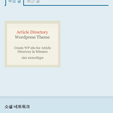
주요 글
최근 글
소셜 네트워크