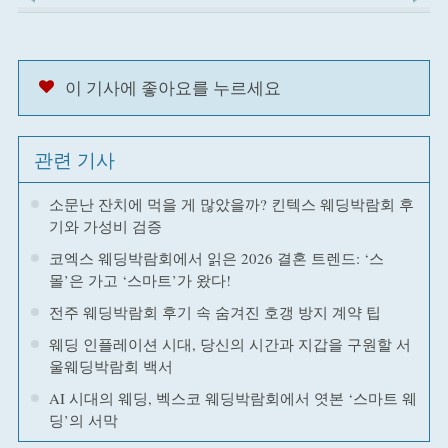
이 기사에 좋아요를 누르세요
관련 기사
소문난 잔치에 먹을 게 많았을까? 킨텍스 웨딩박람회 후
기와 가성비 검증
코엑스 웨딩박람회에서 읽은 2026 결혼 트렌드: ‘스
몰’은 가고 ‘스마트’가 왔다!
전주 웨딩박람회 후기 속 숨겨진 호갱 방지 계약 팁
웨딩 인플레이션 시대, 당신의 시간과 지갑을 구원할 서
울웨딩박람회 백서
AI 시대의 웨딩, 벡스코 웨딩박람회에서 엿본 ‘스마트 웨
딩’의 서막