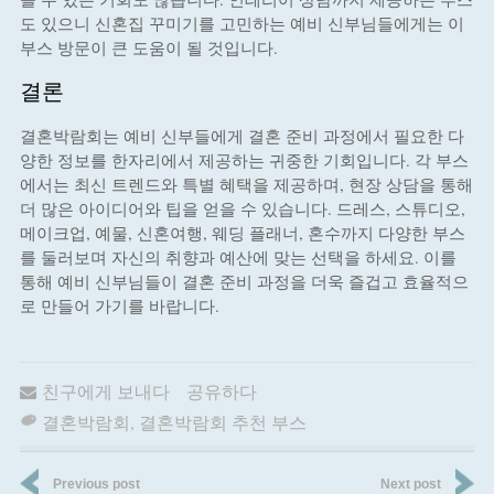
도 있으니 신혼집 꾸미기를 고민하는 예비 신부님들에게는 이
부스 방문이 큰 도움이 될 것입니다.
결론
결혼박람회는 예비 신부들에게 결혼 준비 과정에서 필요한 다
양한 정보를 한자리에서 제공하는 귀중한 기회입니다. 각 부스
에서는 최신 트렌드와 특별 혜택을 제공하며, 현장 상담을 통해
더 많은 아이디어와 팁을 얻을 수 있습니다. 드레스, 스튜디오,
메이크업, 예물, 신혼여행, 웨딩 플래너, 혼수까지 다양한 부스
를 둘러보며 자신의 취향과 예산에 맞는 선택을 하세요. 이를
통해 예비 신부님들이 결혼 준비 과정을 더욱 즐겁고 효율적으
로 만들어 가기를 바랍니다.
친구에게 보내다
공유하다
결혼박람회
,
결혼박람회 추천 부스
Previous post
Next post