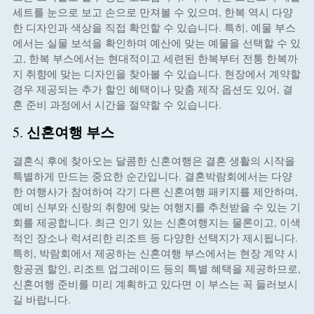
세트를 눈으로 보고 손으로 만져볼 수 있으며, 한복 역시 다양
한 디자인과 색상을 직접 확인할 수 있습니다. 특히, 예물 부스
에서는 실물 보석을 확인하며 예산에 맞는 예물을 선택할 수 있
고, 한복 부스에서는 현대적이고 세련된 한복부터 전통 한복까
지 취향에 맞는 디자인을 찾아볼 수 있습니다. 현장에서 계약할
경우 제공되는 추가 할인 혜택이나 맞춤 제작 옵션도 있어, 결
혼 준비 과정에서 시간을 절약할 수 있습니다.
신혼여행 부스
5.
결혼식 후에 찾아오는 달콤한 신혼여행은 결혼 생활의 시작을
특별하게 만드는 중요한 순간입니다. 결혼박람회에서는 다양
한 여행사가 참여하여 각기 다른 신혼여행 패키지를 제안하며,
예비 신부와 신랑의 취향에 맞는 여행지를 추천받을 수 있는 기
회를 제공합니다. 최근 인기 있는 신혼여행지는 물론이고, 이색
적인 장소나 럭셔리한 리조트 등 다양한 선택지가 제시됩니다.
특히, 박람회에서 제공하는 신혼여행 부스에서는 현장 계약 시
항공권 할인, 리조트 업그레이드 등의 특별 혜택을 제공하므로,
신혼여행 준비를 미리 계획하고 있다면 이 부스는 꼭 들러보시
길 바랍니다.