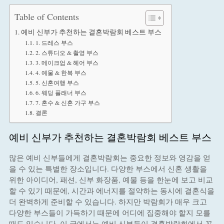
Table of Contents
예비 신부가 추천하는 결혼박람회 베스트 부스
1. 드레스 부스
2. 스튜디오 & 촬영 부스
3. 메이크업 & 헤어 부스
4. 예물 & 한복 부스
5. 신혼여행 부스
6. 웨딩 플래너 부스
7. 혼수 & 신혼 가구 부스
결론
예비 신부가 추천하는 결혼박람회 베스트 부스
많은 예비 신부들에게 결혼박람회는 중요한 정보와 영감을 얻
을 수 있는 특별한 장소입니다. 다양한 부스에서 신혼 생활을
위한 아이디어, 패션, 신부 화장품, 예물 등을 한눈에 보고 비교
할 수 있기 때문에, 시간과 에너지를 절약하는 동시에 결혼식을
더 완벽하게 준비할 수 있습니다. 하지만 박람회가 매우 크고
다양한 부스들이 가득하기 때문에 어디에 집중해야 할지 모를
때도 있습니다. 이 글에서는 예비 신부들이 결혼박람회에서 꼭