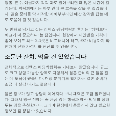
딩홀, 혼수, 예물까지 각각 따로 알아보려면 꽤 많은 시간이 걸
리는데, 박람회에서는 하루 안에 큰 흐름을 잡을 수 있었습니
다. 결혼 준비를 막 시작한 예비부부라면 예산 감각을 잡는 데
도 도움이 될 것 같습니다.
두 번째로 남기고 싶은 킨텍스 웨딩박람회 후기는 “혜택보다
비교가 더 중요하다”는 점입니다. 현장에서 제안받은 가격이
좋아 보여도 최소 2~3곳은 비교해봐야 하고, 추가 비용까지 확
인해야 진짜 가성비를 판단할 수 있습니다.
소문난 잔치, 먹을 건 있었습니다
전체적으로 킨텍스 웨딩박람회는 기대보다 알찼습니다. 규모
도 크고 상담 가능한 항목도 다양해서 결혼 준비의 큰 틀을 잡
는 데 도움이 됐습니다. 현장 분위기도 활기차서 결혼 준비가
조금 더 실감 나기도 했습니다.
물론 정보가 많고 상담이 이어지다 보니 체력은 조금 필요합니
다. 그래서 방문 전에는 꼭 관심 있는 항목과 예산 범위를 정해
두는 것을 추천합니다. 그래야 현장에서 흔들리지 않고 필요한
정보만 잘 챙길 수 있습니다.