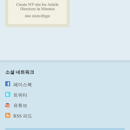
소셜 네트워크
페이스북
트위터
유튜브
RSS 피드