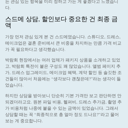
는 관심 있는 항목을 미리 정하고 가는 게 좋겠다고 느꼈습니
다.
스드메 상담, 할인보다 중요한 건 최종 금
액
가장 먼저 관심 있게 본 건 스드메였습니다. 스튜디오, 드레스,
메이크업은 결혼 준비에서 큰 비중을 차지하는 만큼 가격 비교
가 꼭 필요하다고 생각했습니다.
박람회 현장에서는 여러 업체가 패키지 상품을 소개하고 있었
고, 박람회 특전이 붙은 구성도 꽤 많았습니다. 앨범 페이지 추
가, 드레스 업그레이드, 메이크업 혜택, 계약 할인 등 솔깃한 조
건들이 많아서 처음에는 “생각보다 괜찮은데?”라는 생각이 들
었습니다.
하지만 상담을 받아보니 단순히 기본 가격만 보고 판단하면 안
되겠더라고요. 원본 파일 비용, 헬퍼비, 드레스 추가금, 촬영 추
가 비용처럼 나중에 붙을 수 있는 금액이 있었습니다. 그래서
상담할 때는 꼭 “최종적으로 총 얼마 정도 드나요?”라고 물어
보는 게 중요합니다.