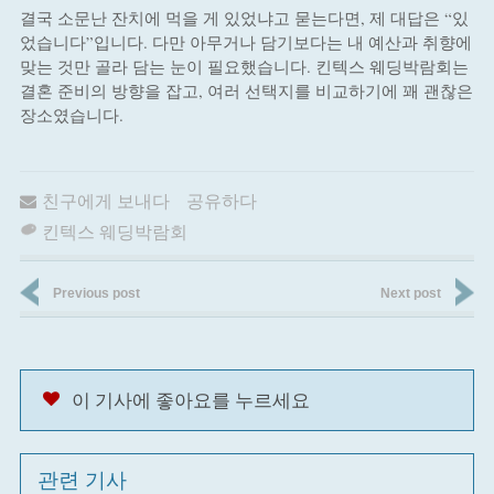
결국 소문난 잔치에 먹을 게 있었냐고 묻는다면, 제 대답은 “있
었습니다”입니다. 다만 아무거나 담기보다는 내 예산과 취향에
맞는 것만 골라 담는 눈이 필요했습니다. 킨텍스 웨딩박람회는
결혼 준비의 방향을 잡고, 여러 선택지를 비교하기에 꽤 괜찮은
장소였습니다.
친구에게 보내다
공유하다
킨텍스 웨딩박람회
Previous post
Next post
이 기사에 좋아요를 누르세요
관련 기사