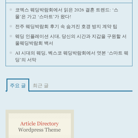
코엑스 웨딩박람회에서 읽은 2026 결혼 트렌드: ‘스
몰’은 가고 ‘스마트’가 왔다!
전주 웨딩박람회 후기 속 숨겨진 호갱 방지 계약 팁
웨딩 인플레이션 시대, 당신의 시간과 지갑을 구원할 서
울웨딩박람회 백서
AI 시대의 웨딩, 벡스코 웨딩박람회에서 엿본 ‘스마트 웨
딩’의 서막
주요 글
최근 글