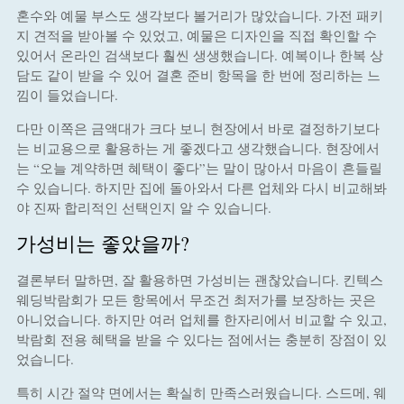
혼수와 예물 부스도 생각보다 볼거리가 많았습니다. 가전 패키
지 견적을 받아볼 수 있었고, 예물은 디자인을 직접 확인할 수
있어서 온라인 검색보다 훨씬 생생했습니다. 예복이나 한복 상
담도 같이 받을 수 있어 결혼 준비 항목을 한 번에 정리하는 느
낌이 들었습니다.
다만 이쪽은 금액대가 크다 보니 현장에서 바로 결정하기보다
는 비교용으로 활용하는 게 좋겠다고 생각했습니다. 현장에서
는 “오늘 계약하면 혜택이 좋다”는 말이 많아서 마음이 흔들릴
수 있습니다. 하지만 집에 돌아와서 다른 업체와 다시 비교해봐
야 진짜 합리적인 선택인지 알 수 있습니다.
가성비는 좋았을까?
결론부터 말하면, 잘 활용하면 가성비는 괜찮았습니다. 킨텍스
웨딩박람회가 모든 항목에서 무조건 최저가를 보장하는 곳은
아니었습니다. 하지만 여러 업체를 한자리에서 비교할 수 있고,
박람회 전용 혜택을 받을 수 있다는 점에서는 충분히 장점이 있
었습니다.
특히 시간 절약 면에서는 확실히 만족스러웠습니다. 스드메, 웨