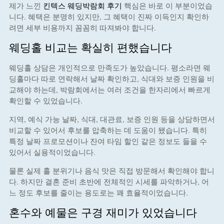
제가 느낀
킨텍스 웨딩박람회 후기
핵심은 바로 이 부분이었습
니다. 혜택은 분명히 있지만, 그 혜택이 진짜 이득인지 확인하
려면 세부 비용까지 꼼꼼히 따져봐야 합니다.
웨딩홀 비교는 확실히 편했습니다
웨딩홀 상담은 개인적으로 만족도가 높았습니다. 평소라면 웨
딩홀마다 따로 연락해서 날짜 확인하고, 식대와 보증 인원을 비
교해야 하는데, 박람회에서는 여러 조건을 한자리에서 빠르게
확인할 수 있었습니다.
지역, 예식 가능 날짜, 식대, 대관료, 보증 인원 등을 상담하면서
비교할 수 있어서 후보를 압축하는 데 도움이 됐습니다. 특히
특정 날짜 프로모션이나 잔여 타임 할인 같은 정보도 들을 수
있어서 실용적이었습니다.
물론 실제 홀 분위기나 음식 맛은 직접 방문해서 확인해야 합니
다. 하지만 결혼 준비 초반에 전체적인 시세를 파악하거나, 어
느 정도 후보를 줄이는 용도로는 꽤 효율적이었습니다.
혼수와 예물은 구경 재미가 있었습니다