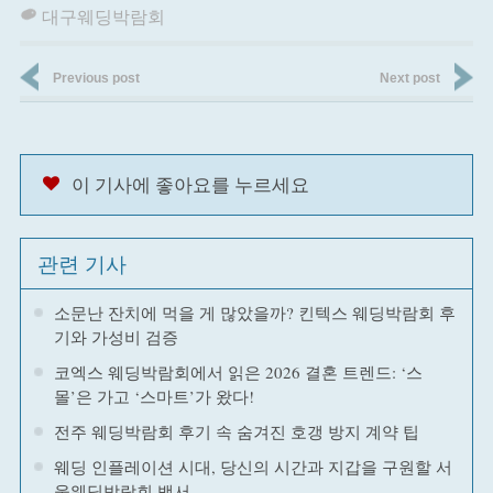
대구웨딩박람회
Previous post
Next post
이 기사에 좋아요를 누르세요
관련 기사
소문난 잔치에 먹을 게 많았을까? 킨텍스 웨딩박람회 후
기와 가성비 검증
코엑스 웨딩박람회에서 읽은 2026 결혼 트렌드: ‘스
몰’은 가고 ‘스마트’가 왔다!
전주 웨딩박람회 후기 속 숨겨진 호갱 방지 계약 팁
웨딩 인플레이션 시대, 당신의 시간과 지갑을 구원할 서
울웨딩박람회 백서