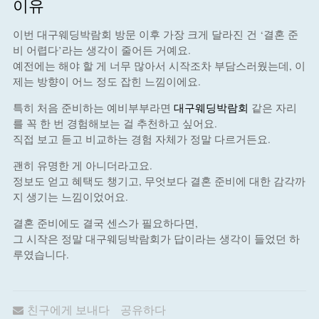
이유
이번 대구웨딩박람회 방문 이후 가장 크게 달라진 건 ‘결혼 준
비 어렵다’라는 생각이 줄어든 거예요.
예전에는 해야 할 게 너무 많아서 시작조차 부담스러웠는데, 이
제는 방향이 어느 정도 잡힌 느낌이에요.
특히 처음 준비하는 예비부부라면
대구웨딩박람회
같은 자리
를 꼭 한 번 경험해보는 걸 추천하고 싶어요.
직접 보고 듣고 비교하는 경험 자체가 정말 다르거든요.
괜히 유명한 게 아니더라고요.
정보도 얻고 혜택도 챙기고, 무엇보다 결혼 준비에 대한 감각까
지 생기는 느낌이었어요.
결혼 준비에도 결국 센스가 필요하다면,
그 시작은 정말 대구웨딩박람회가 답이라는 생각이 들었던 하
루였습니다.
친구에게 보내다
공유하다